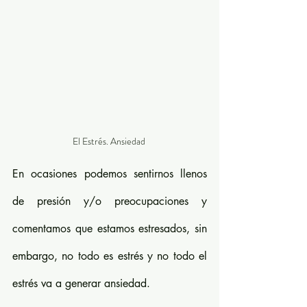
El Estrés. Ansiedad 
En ocasiones podemos sentirnos llenos 
de presión y/o preocupaciones y 
comentamos que estamos estresados, sin 
embargo, no todo es estrés y no todo el 
estrés va a generar ansiedad. 