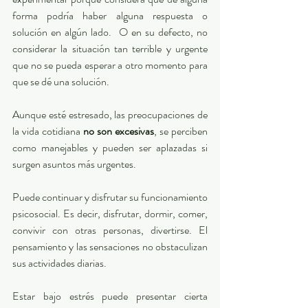
forma podría haber alguna respuesta o 
solución en algún lado.  O en su defecto, no 
considerar la situación tan terrible y urgente 
que no se pueda esperar a otro momento para 
que se dé una solución. 
Aunque esté estresado, las preocupaciones de 
la vida cotidiana 
no son excesivas
, se perciben 
como manejables y pueden ser aplazadas si 
surgen asuntos más urgentes.
Puede continuar y disfrutar su funcionamiento 
psicosocial. Es decir, disfrutar, dormir, comer, 
convivir con otras personas, divertirse. El 
pensamiento y las sensaciones no obstaculizan 
sus actividades diarias.
Estar bajo estrés puede presentar cierta 