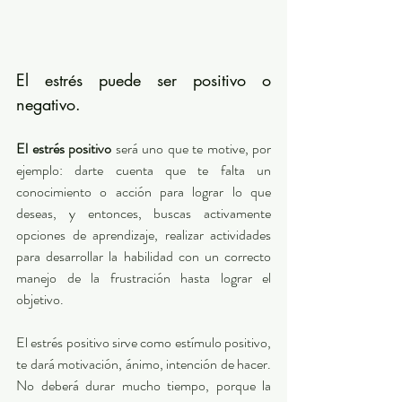
El estrés puede ser positivo o 
negativo.  
El estrés positivo
 será uno que te motive, por 
ejemplo: darte cuenta que te falta un 
conocimiento o acción para lograr lo que 
deseas, y entonces, buscas activamente 
opciones de aprendizaje, realizar actividades 
para desarrollar la habilidad con un correcto 
manejo de la frustración hasta lograr el 
objetivo.  
El estrés positivo sirve como estímulo positivo, 
te dará motivación, ánimo, intención de hacer.  
No deberá durar mucho tiempo, porque la 