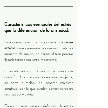
Características esenciales del estrés 
que lo diferencian de la ansiedad. 
Generalmente es una respuesta a una 
causa 
externa
, como presentar un examen, pedir un 
aumento de sueldo, no perder el tren porque 
llegaría tarde a esa junta importante. 
El evento sucede una sola vez y tiene corta 
duración. Las preocupaciones son pasajeras, 
de corta duración, no generan malestar 
continuo, por lo que pueden concentrarse en 
diversas actividades.
Como podemos ver en la definición del estrés 