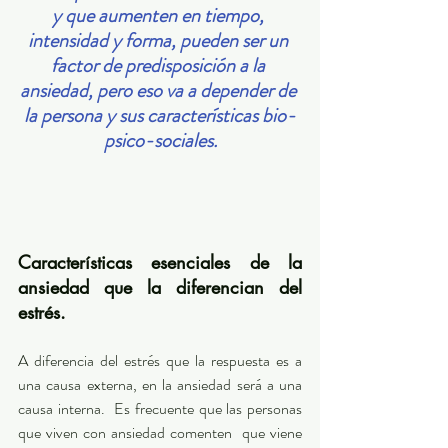
y que aumenten en tiempo, 
intensidad y forma, pueden ser un 
factor de predisposición a la 
ansiedad, pero eso va a depender de 
la persona y sus características bio-
psico-sociales.
Características esenciales de la 
ansiedad que la diferencian del 
estrés.
A diferencia del estrés que la respuesta es a 
una causa externa, en la ansiedad será a una 
causa interna.  Es frecuente que las personas 
que viven con ansiedad comenten  que viene 