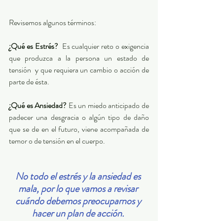
Revisemos algunos términos: 
¿Qué es Estrés?
  Es cualquier reto o exigencia 
que produzca a la persona un estado de 
tensión  y que requiera un cambio o acción de 
parte de ésta. 
¿Qué es Ansiedad?
 Es un miedo anticipado de 
padecer una desgracia o algún tipo de daño 
que se de en el futuro, viene acompañada de 
temor o de tensión en el cuerpo. 
No todo el estrés y la ansiedad es 
mala, por lo que vamos a revisar 
cuándo debemos preocuparnos y 
hacer un plan de acción. 