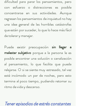
dificultad para parar los pensamientos, pero 
con esfuerzo o distracciones es posible 
concentrarse en sus actividades. Aunque 
regresen los pensamientos de inquietud no hay 
una idea general de las horribles catástrofes 
que están por suceder, lo que lo hace más fácil 
de tolerar y manejar. 
Puede existir preocupación 
sin llegar a 
malestar subjetivo
 porque a la persona le es 
posible encontrar una solución o canalización 
al pensamiento, lo que facilita que pueda 
relajarse. O si se siente muy estresado, tal vez 
esté incómodo un par de noches, pero esto 
termina al poco tiempo, pudiendo retomar su 
ritmo de vida y descanso. 
Tener episodios de estrés constantes 