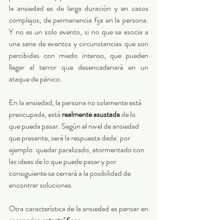
la ansiedad es de larga duración y en casos 
complejos, de permanencia fija en la persona. 
Y no es un solo evento, si no que se asocia a 
una serie de eventos y circunstancias que son 
percibidas con miedo intenso, que pueden 
llegar al terror que desencadenará en un 
ataque de pánico. 
En la ansiedad, la persona no solamente está 
preocupada, está 
realmente asustada
 de lo 
que pueda pasar. Según el nivel de ansiedad 
que presente, será la respuesta dada: por 
ejemplo: quedar paralizado, atormentado con 
las ideas de lo que puede pasar y por 
consiguiente se cerrará a la posibilidad de 
encontrar soluciones. 
Otra característica de la ansiedad es pensar en 