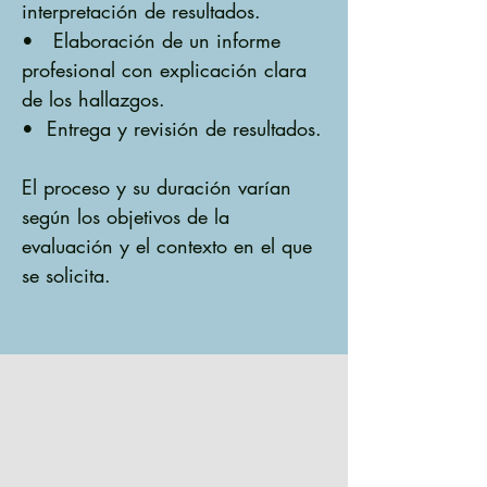
interpretación de resultados.
• Elaboración de un informe
profesional con explicación clara
de los hallazgos.
• Entrega y revisión de resultados.
El proceso y su duración varían
según los objetivos de la
evaluación y el contexto en el que
se solicita.