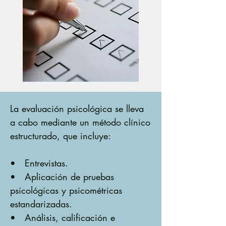
La evaluación psicológica se lleva
a cabo mediante un método clínico
estructurado, que incluye:
• Entrevistas.
• Aplicación de pruebas
psicológicas y psicométricas
estandarizadas.
• Análisis, calificación e