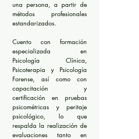
una persona, a partir de
métodos profesionales
estandarizados.
Cuento con formación
especializada en
Psicología Clínica,
Psicoterapia y Psicología
Forense, así como con
capacitación y
certificación en pruebas
psicométricas y peritaje
psicológico, lo que
respalda la realización de
evaluaciones tanto en