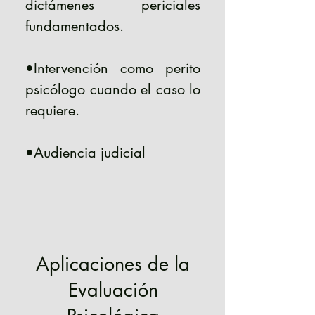
dictámenes periciales
fundamentados.
•Intervención como perito
psicólogo cuando el caso lo
requiere.
•Audiencia judicial
Aplicaciones de la
Evaluación