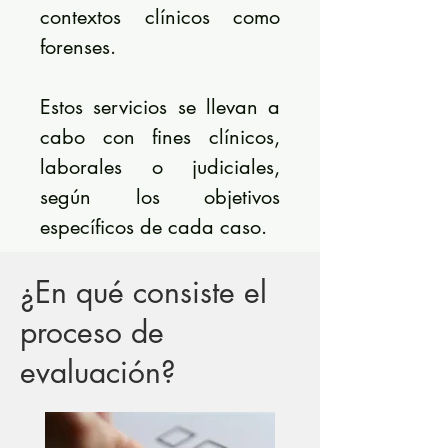
contextos clínicos como
forenses.
Estos servicios se llevan a
cabo con fines clínicos,
laborales o judiciales,
según los objetivos
específicos de cada caso.
¿En qué consiste el
proceso de
evaluación?