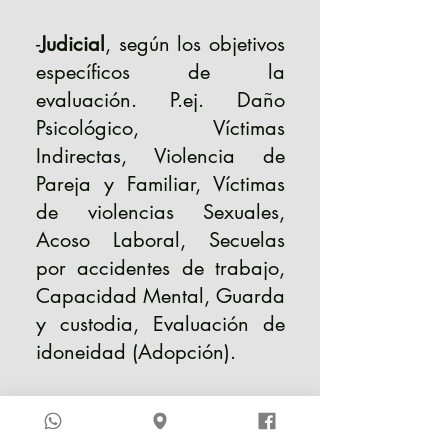
-
Judicial
, según los objetivos
específicos de la
evaluación. P.ej. Daño
Psicológico, Víctimas
Indirectas, Violencia de
Pareja y Familiar, Víctimas
de violencias Sexuales,
Acoso Laboral, Secuelas
por accidentes de trabajo,
Capacidad Mental, Guarda
y custodia, Evaluación de
idoneidad (Adopción).