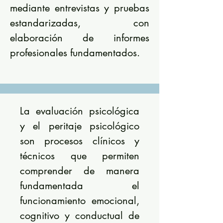
mediante entrevistas y pruebas
estandarizadas, con
elaboración de informes
profesionales fundamentados.
La evaluación psicológica
y el peritaje psicológico
son procesos clínicos y
técnicos que permiten
comprender de manera
fundamentada el
funcionamiento emocional,
cognitivo y conductual de