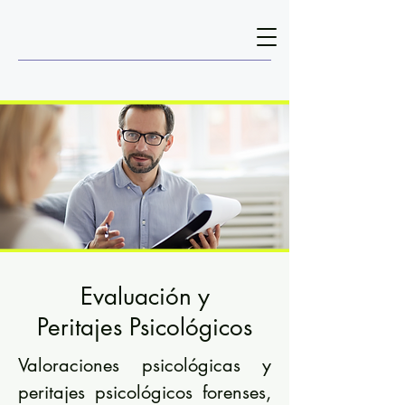
Evaluación y
Peritajes Psicológicos
Valoraciones psicológicas y
peritajes psicológicos forenses,