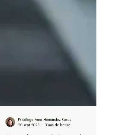
Psicóloga Aura Hernández Rosas