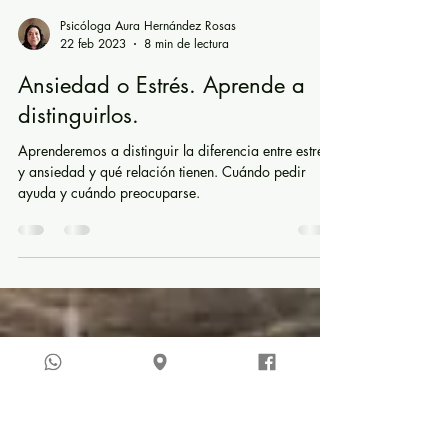
Psicóloga Aura Hernández Rosas
22 feb 2023
8 min de lectura
Ansiedad o Estrés. Aprende a
distinguirlos.
Aprenderemos a distinguir la diferencia entre estrés
y ansiedad y qué relación tienen. Cuándo pedir
ayuda y cuándo preocuparse.