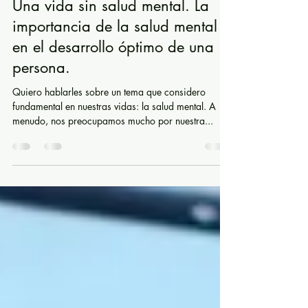
20 sept 2023
3 min de lectura
Una vida sin salud mental. La
importancia de la salud mental
en el desarrollo óptimo de una
persona.
Quiero hablarles sobre un tema que considero
fundamental en nuestras vidas: la salud mental. A
menudo, nos preocupamos mucho por nuestra...