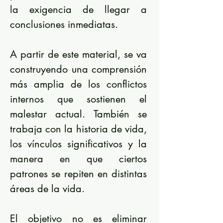
la exigencia de llegar a
conclusiones inmediatas.
A partir de este material, se va
construyendo una comprensión
más amplia de los conflictos
internos que sostienen el
malestar actual. También se
trabaja con la historia de vida,
los vínculos significativos y la
manera en que ciertos
patrones se repiten en distintas
áreas de la vida.
El objetivo no es eliminar