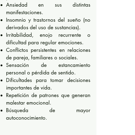
Ansiedad en sus distintas
manifestaciones.
Insomnio y trastornos del sueño (no
derivados del uso de sustancias).
Irritabilidad, enojo recurrente o
dificultad para regular emociones.
Conflictos persistentes en relaciones
de pareja, familiares o sociales.
Sensación de estancamiento
personal o pérdida de sentido.
Dificultades para tomar decisiones
importantes de vida.
Repetición de patrones que generan
malestar emocional.
Búsqueda de mayor
autoconocimiento.