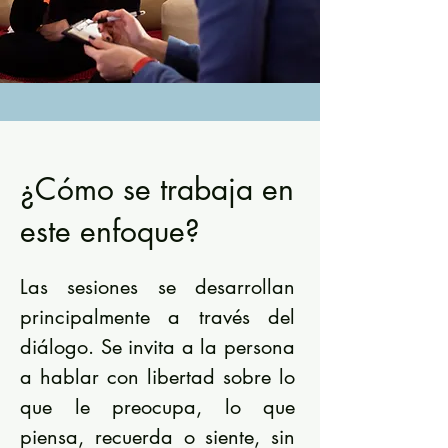
¿Cómo se trabaja en
este enfoque?
Las sesiones se desarrollan
principalmente a través del
diálogo. Se invita a la persona
a hablar con libertad sobre lo
que le preocupa, lo que
piensa, recuerda o siente, sin