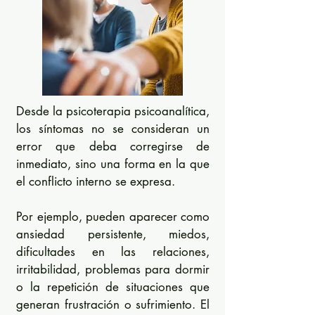
Desde la psicoterapia psicoanalítica,
los síntomas no se consideran un
error que deba corregirse de
inmediato, sino una forma en la que
el conflicto interno se expresa.
Por ejemplo, pueden aparecer como
ansiedad persistente, miedos,
dificultades en las relaciones,
irritabilidad, problemas para dormir
o la repetición de situaciones que
generan frustración o sufrimiento. El