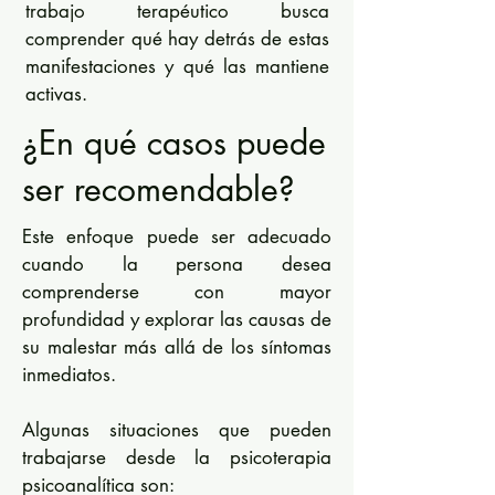
trabajo terapéutico busca
comprender qué hay detrás de estas
manifestaciones y qué las mantiene
activas.
¿En qué casos puede
ser recomendable?
Este enfoque puede ser adecuado
cuando la persona desea
comprenderse con mayor
profundidad y explorar las causas de
su malestar más allá de los síntomas
inmediatos.
Algunas situaciones que pueden
trabajarse desde la psicoterapia
psicoanalítica son: