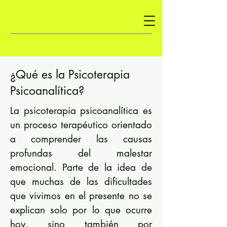
¿Qué es la Psicoterapia
Psicoanalítica?
La psicoterapia psicoanalítica es
un proceso terapéutico orientado
a comprender las causas
profundas del malestar
emocional. Parte de la idea de
que muchas de las dificultades
que vivimos en el presente no se
explican solo por lo que ocurre
hoy, sino también por