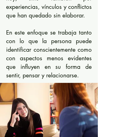
experiencias, vínculos y conflictos
que han quedado sin elaborar.
En este enfoque se trabaja tanto
con lo que la persona puede
identificar conscientemente como
con aspectos menos evidentes
que influyen en su forma de
sentir, pensar y relacionarse.