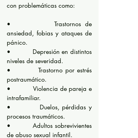
con problemáticas como:
• Trastornos de
ansiedad, fobias y ataques de
pánico.
• Depresión en distintos
niveles de severidad.
• Trastorno por estrés
postraumático.
• Violencia de pareja e
intrafamiliar.
• Duelos, pérdidas y
procesos traumáticos.
• Adultos sobrevivientes
de abuso sexual infantil.