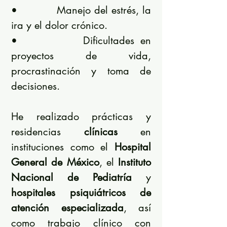
• Manejo del estrés, la
ira y el dolor crónico.
• Dificultades en
proyectos de vida,
procrastinación y toma de
decisiones.
He realizado prácticas y
residencias
clínicas
en
instituciones como el
Hospital
General de México
, el
Instituto
Nacional de Pediatría
y
hospitales psiquiátricos de
atención especializada
, así
como trabajo clínico con