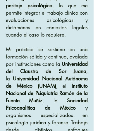
peritaje psicológico
, lo que me
permite integrar el trabajo clínico con
evaluaciones psicológicas y
dictámenes en contextos legales
cuando el caso lo requiere.
Mi práctica se sostiene en una
formación sólida y continua, avalada
por instituciones como la
Universidad
del Claustro de Sor Juana
,
la
Universidad Nacional Autónoma
de México (UNAM)
, el
Instituto
Nacional de Psiquiatría Ramón de la
Fuente Muñiz
, la
Sociedad
Psicoanalítica de México
y
organismos especializados en
psicología jurídica y forense. Trabajo
desde distintos enfoques