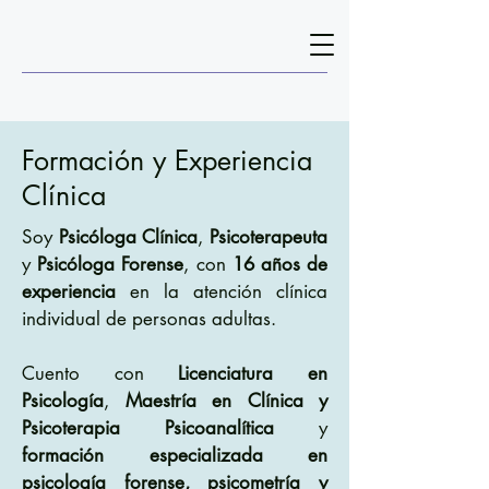
Formación y Experiencia
Clínica
Soy
Psicóloga Clínica
,
Psicoterapeuta
y
Psicóloga Forense
, con
16 años de
experiencia
en la atención clínica
individual de personas adultas.
Cuento con
Licenciatura en
Psicología
,
Maestría en Clínica y
Psicoterapia Psicoanalítica
y
formación especializada en
psicología forense, psicometría y