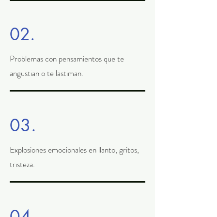
02.
Problemas con pensamientos que te
angustian o te lastiman.
03.
Explosiones emocionales en llanto, gritos,
tristeza.
04.