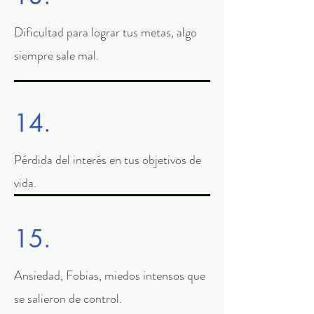
Dificultad para lograr tus metas, algo
siempre sale mal.
14.
Pérdida del interés en tus objetivos de
vida.
15.
Ansiedad, Fobias, miedos intensos que
se salieron de control.