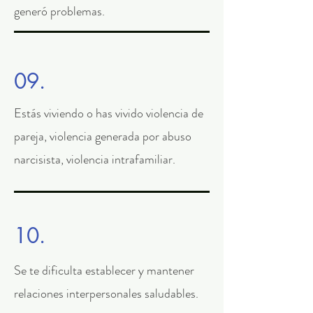
generó problemas.
09.
Estás viviendo o has vivido violencia de
pareja, violencia generada por abuso
narcisista, violencia intrafamiliar.
10.
Se te dificulta establecer y mantener
relaciones interpersonales saludables.