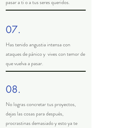
pasar a ti o a tus seres queridos.
07.
Has tenido angustia intensa con
ataques de pánico y vives con temor de
que vuelva a pasar.
08.
No logras concretar tus proyectos,
dejas las cosas para después,
procrastinas demasiado y esto ya te