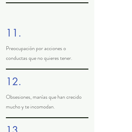
11.
Preocupación por acciones o
conductas que no quieres tener.
12.
Obsesiones, manías que han crecido
mucho y te incomodan.
13.