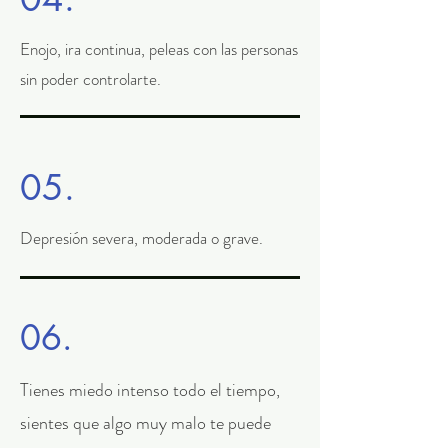
Enojo, ira continua, peleas con las personas
sin poder controlarte.
05.
Depresión severa, moderada o grave.
06.
Tienes miedo intenso todo el tiempo,
sientes que algo muy malo te puede