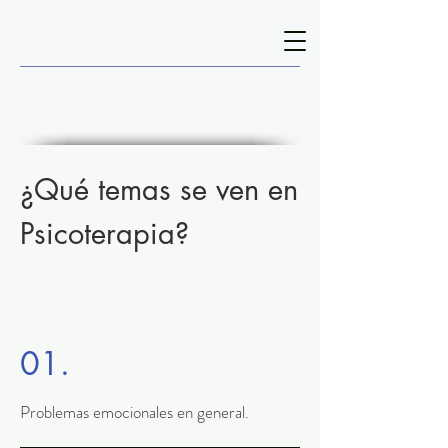
¿Qué temas se ven en
Psicoterapia?
01.
Problemas emocionales en general.