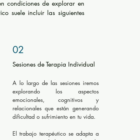
 en condiciones de explorar en
o suele incluir las siguientes
02
Sesiones de Terapia Individual
A lo largo de las sesiones iremos
explorando los aspectos
emocionales, cognitivos y
relacionales que están generando
dificultad o sufrimiento en tu vida.
El trabajo terapéutico se adapta a