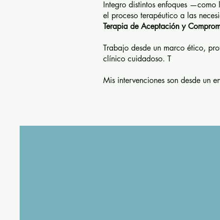
Integro distintos enfoques —como 
el proceso terapéutico a las nece
Terapia de Aceptación y Comprom
Trabajo desde un marco ético, pro
clínico cuidadoso. T
Mis intervenciones son desde un 