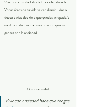
Vivir con ansiedad afecta tu calidad de vida 
Varias áreas de tu vida se ven disminuidas o 
descuidadas debido a que quedas atrapada/o 
en el ciclo de miedo-preocupación que se 
genera con la ansiedad.
Qué es ansiedad 
Vivir con ansiedad hace que tengas 