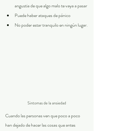
angustia de que algo malo te vaya a pasar
Puede haber ataques de pánico
No poder estar tranquilo en ningún lugar.
Sintomas de la ansiedad
Cuando las personas ven que poco a poco 
han dejado de hacer las cosas que antes 