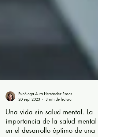
Psicóloga Aura Hernández Rosas
20 sept 2023
3 min de lectura
Una vida sin salud mental. La
importancia de la salud mental