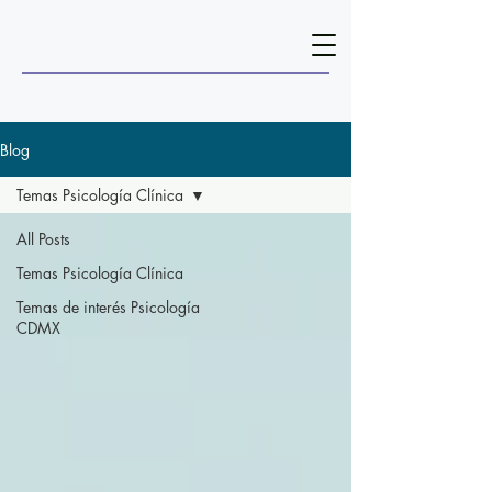
Blog
Temas Psicología Clínica
All Posts
Temas Psicología Clínica
Temas de interés Psicología
CDMX