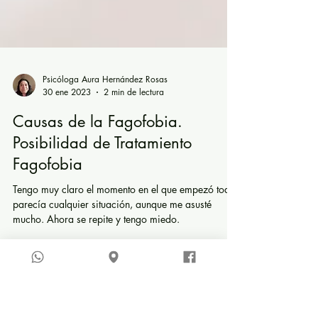
Psicóloga Aura Hernández Rosas
30 ene 2023
2 min de lectura
Causas de la Fagofobia.
Posibilidad de Tratamiento
Fagofobia
Tengo muy claro el momento en el que empezó todo,
parecía cualquier situación, aunque me asusté
mucho. Ahora se repite y tengo miedo.