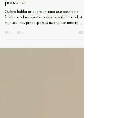
en el desarrollo óptimo de una
persona.
Quiero hablarles sobre un tema que considero
fundamental en nuestras vidas: la salud mental. A
menudo, nos preocupamos mucho por nuestra...